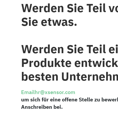
Werden Sie Teil 
Sie etwas.
Werden Sie Teil 
Produkte entwicke
besten Unternehm
Emailhr@xsensor.com
um sich für eine offene Stelle zu bewer
Anschreiben bei.