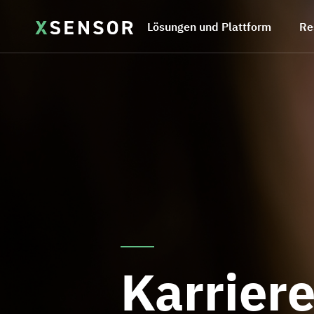
Lösungen und Plattform
Re
Karrier