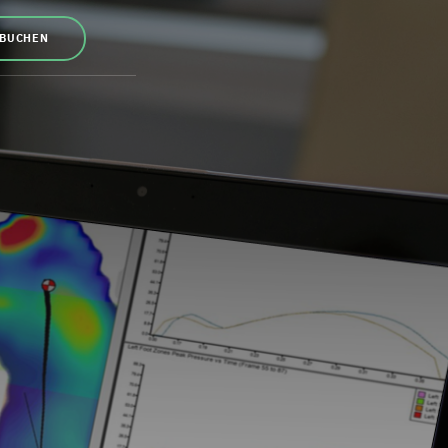
 BUCHEN