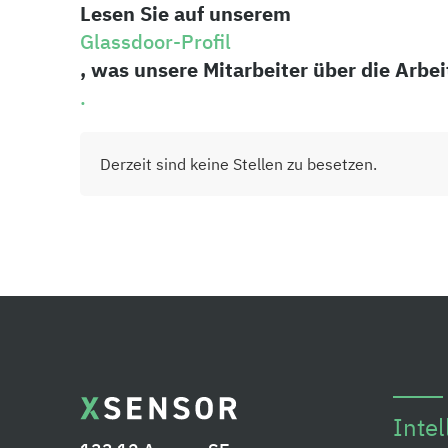
Lesen Sie auf unserem
Glassdoor-Profil
, was unsere Mitarbeiter über die Arb
.
Derzeit sind keine Stellen zu besetzen.
Intel