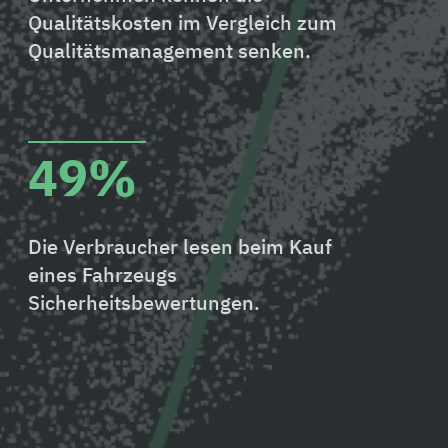
Qualitätskosten im Vergleich zum
Qualitätsmanagement senken.
49%
Die Verbraucher lesen beim Kauf
eines Fahrzeugs
Sicherheitsbewertungen.