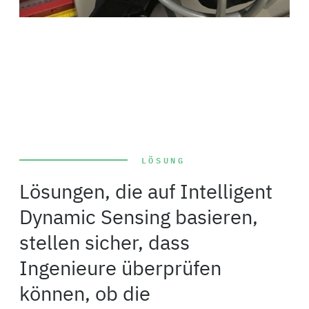
LÖSUNG
Lösungen, die auf Intelligent
Dynamic Sensing basieren,
stellen sicher, dass
Ingenieure überprüfen
können, ob die