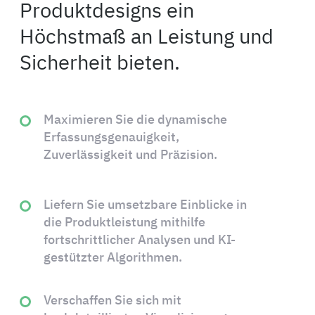
Produktdesigns ein
Höchstmaß an Leistung und
Sicherheit bieten.
Maximieren Sie die dynamische
Erfassungsgenauigkeit,
Zuverlässigkeit und Präzision.
Liefern Sie umsetzbare Einblicke in
die Produktleistung mithilfe
fortschrittlicher Analysen und KI-
gestützter Algorithmen.
Verschaffen Sie sich mit