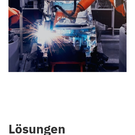
Lösungen