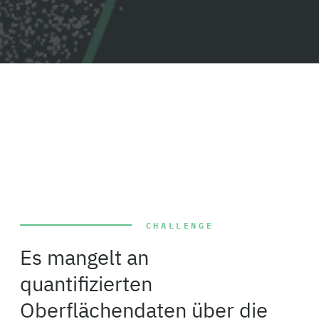
CHALLENGE
Es mangelt an
quantifizierten
Oberflächendaten über die