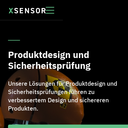
Produktdesign und
Sicherheitsprüfung
Unsere Lösungen für Produktdesign und
Sicherheitsprüfungen führen zu
verbessertem Design und sichereren
Produkten.