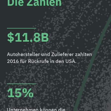
Die Zahlen
$11.8B
Autohersteller und Zulieferer zahlten
2016 für Rückrufe in den USA.
15%
Unternehmen können die