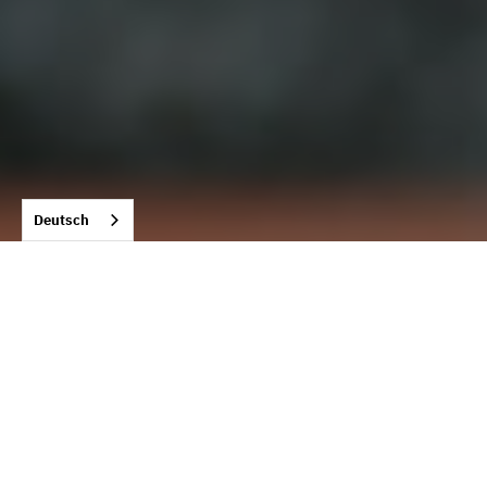
Deutsch