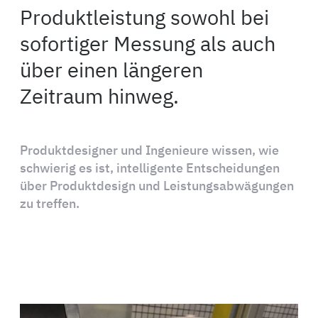
Produktleistung sowohl bei
sofortiger Messung als auch
über einen längeren
Zeitraum hinweg.
Produktdesigner und Ingenieure wissen, wie
schwierig es ist, intelligente Entscheidungen
über Produktdesign und Leistungsabwägungen
zu treffen.