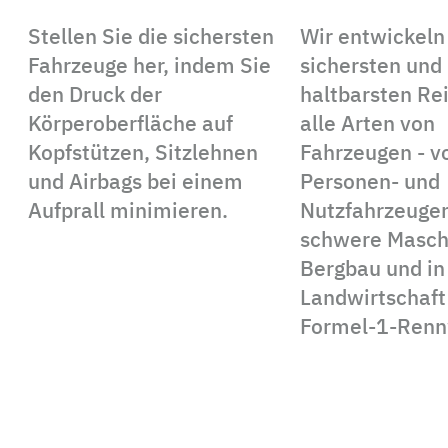
Stellen Sie die sichersten
Wir entwickeln
Fahrzeuge her, indem Sie
sichersten und
den Druck der
haltbarsten Rei
Körperoberfläche auf
alle Arten von
Kopfstützen, Sitzlehnen
Fahrzeugen - v
und Airbags bei einem
Personen- und
Aufprall minimieren.
Nutzfahrzeuge
schwere Masch
Bergbau und in
Landwirtschaft 
Formel-1-Ren