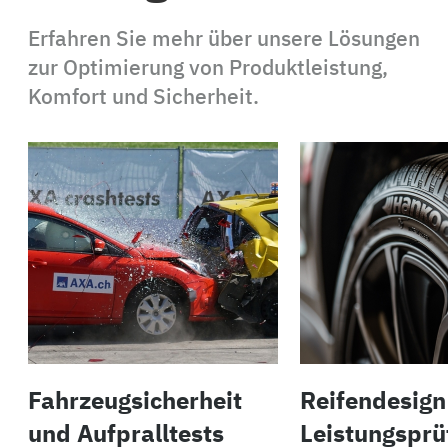
Erfahren Sie mehr über unsere Lösungen
zur Optimierung von Produktleistung,
Komfort und Sicherheit.
Fahrzeugsicherheit
Reifendesign
und Aufpralltests
Leistungsprü