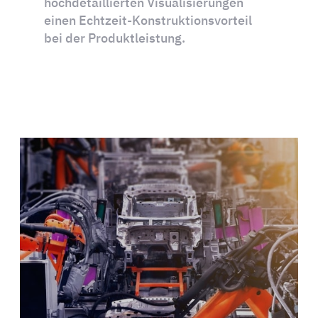
hochdetaillierten Visualisierungen
einen Echtzeit-Konstruktionsvorteil
bei der Produktleistung.