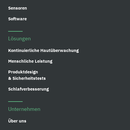
Sensoren
Software
Lösungen
Kontinuierliche Hautüberwachung
Menschliche Leistung
Produktdesign
& Sicherheitstests
Schlafverbesserung
Unternehmen
Über uns