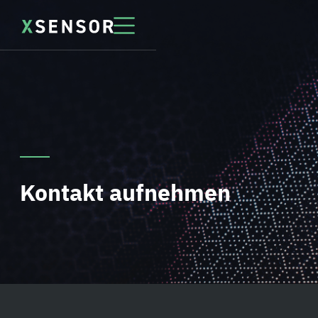
Kontakt aufnehmen