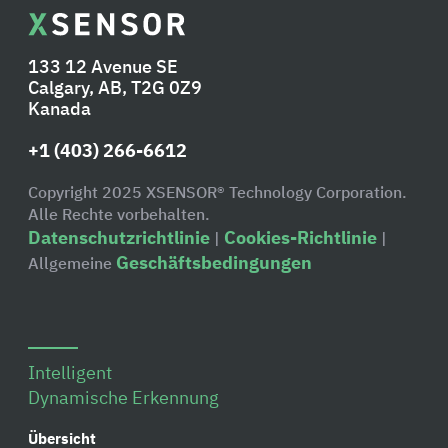
133 12 Avenue SE
Calgary, AB, T2G 0Z9
Kanada
+1 (403) 266-6612
Copyright 2025 XSENSOR® Technology Corporation.
Alle Rechte vorbehalten.
Datenschutzrichtlinie
Cookies-Richtlinie
|
|
Geschäftsbedingungen
Allgemeine
Intelligent
Dynamische Erkennung
Übersicht