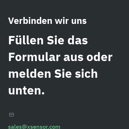
Verbinden wir uns
Füllen Sie das
Formular aus oder
melden Sie sich
unten.
sales@xsensor.com