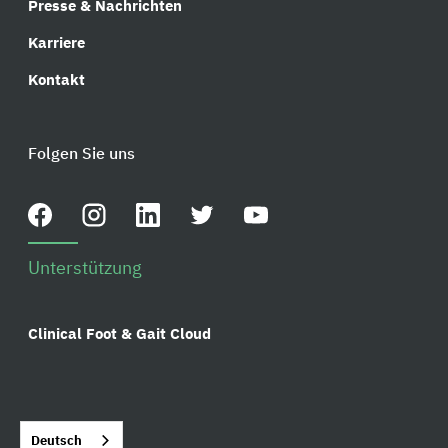
Presse & Nachrichten
Karriere
Kontakt
Folgen Sie uns
Unterstützung
Clinical Foot & Gait Cloud
Deutsch